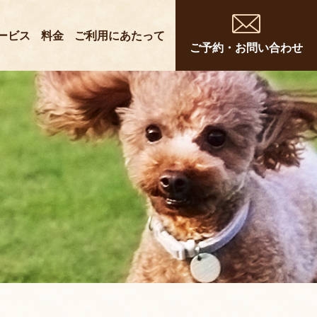
ービス
料金
ご利用にあたって
ご予約・お問い合わせ