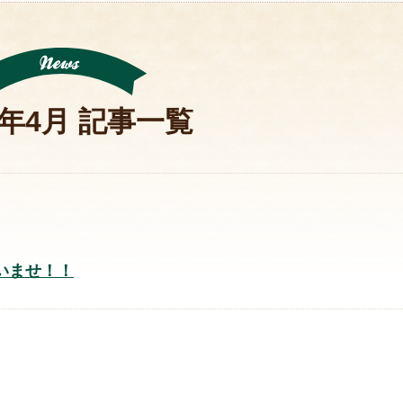
1年4月 記事一覧
いませ！！