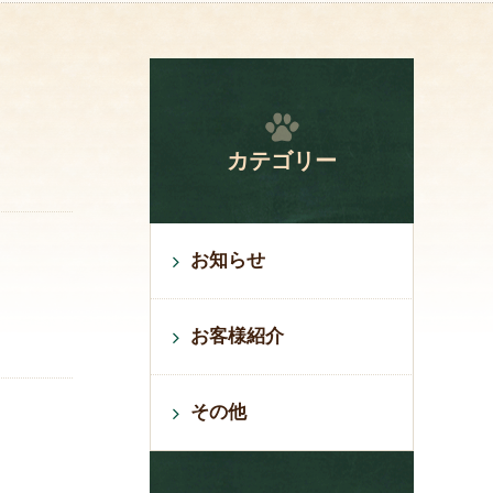
カテゴリー
お知らせ
お客様紹介
その他