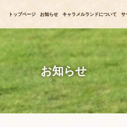
トップページ
お知らせ
キャラメルランドについて
サ
お知らせ