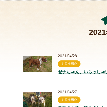
202
2021/04/28
お客様紹介
ゼナちゃん、いらっしゃ
2021/04/27
お客様紹介