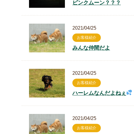
ピンクムーン？？？
2021/04/25
お客様紹介
みんな仲間だよ
2021/04/25
お客様紹介
ハーレムなんだよねぇ
2021/04/25
お客様紹介