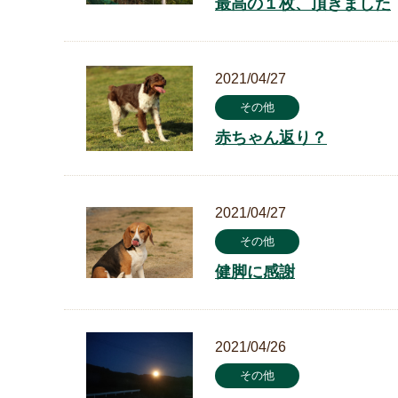
最高の１枚、頂きました
2021/04/27
その他
赤ちゃん返り？
2021/04/27
その他
健脚に感謝
2021/04/26
その他