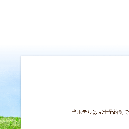
当ホテルは完全予約制で