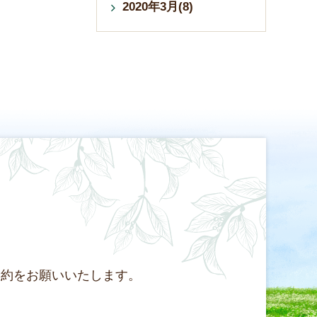
2020年3月(8)
予約をお願いいたします。
。