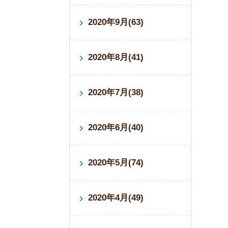
2020年9月(63)
2020年8月(41)
2020年7月(38)
2020年6月(40)
2020年5月(74)
2020年4月(49)