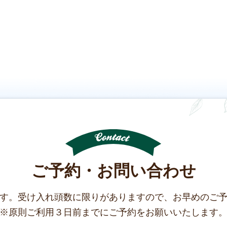
ご予約・お問い合わせ
す。受け入れ頭数に限りがありますので、お早めのご
※原則ご利用３日前までにご予約をお願いいたします