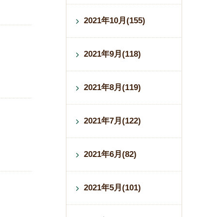
2021年10月(155)
2021年9月(118)
2021年8月(119)
2021年7月(122)
2021年6月(82)
2021年5月(101)