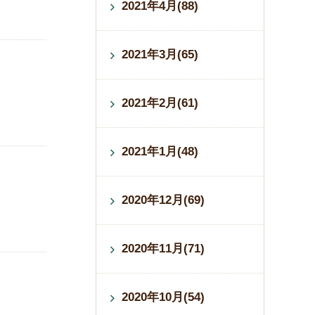
2021年4月(88)
2021年3月(65)
2021年2月(61)
2021年1月(48)
2020年12月(69)
2020年11月(71)
2020年10月(54)