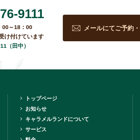
76-9111
00～18：00
メールにてご予約・
受け付けています
-0011（田中）
トップページ
お知らせ
キャラメルランドについて
サービス
料金