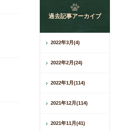
過去記事アーカイブ
2022年3月(4)
2022年2月(24)
2022年1月(114)
2021年12月(114)
2021年11月(41)