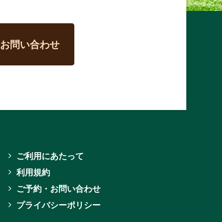
お問い合わせ
ご利用にあたって
利用規約
ご予約・お問い合わせ
プライバシーポリシー