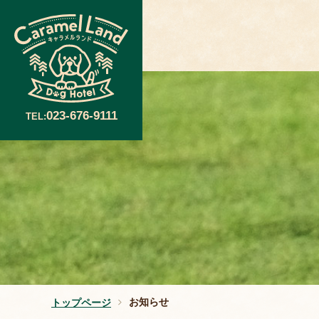
023-676-9111
TEL:
お知らせ
トップページ