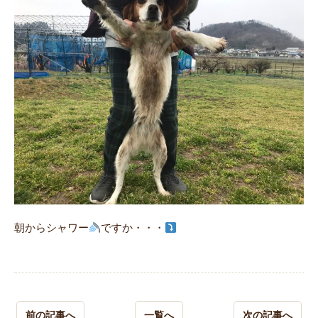
朝からシャワー
ですか・・・
前の記事へ
一覧へ
次の記事へ