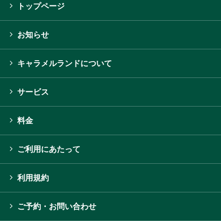
トップページ
お知らせ
キャラメルランドについて
サービス
料金
ご利用にあたって
利用規約
ご予約・お問い合わせ