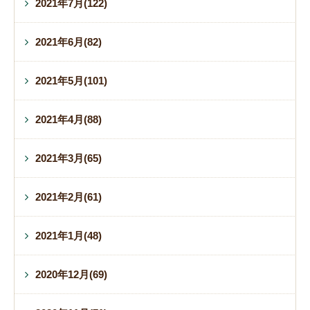
2021年7月(122)
2021年6月(82)
2021年5月(101)
2021年4月(88)
2021年3月(65)
2021年2月(61)
2021年1月(48)
2020年12月(69)