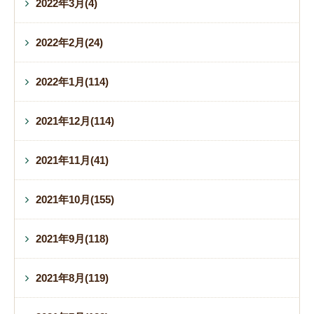
2022年3月(4)
2022年2月(24)
2022年1月(114)
2021年12月(114)
2021年11月(41)
2021年10月(155)
2021年9月(118)
2021年8月(119)