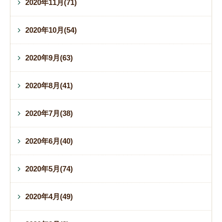
2020年11月(71)
2020年10月(54)
2020年9月(63)
2020年8月(41)
2020年7月(38)
2020年6月(40)
2020年5月(74)
2020年4月(49)