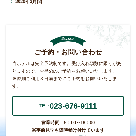
2020年3月(8)
ご予約・お問い合わせ
当ホテルは完全予約制です。受け入れ頭数に限りがあ
りますので、お早めのご予約をお願いいたします。
※原則ご利用３日前までにご予約をお願いいたしま
す。
023-676-9111
TEL:
営業時間 9：00～18：00
※事前見学も随時受け付けています