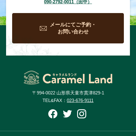
090-2792-0011（田中）
メールにてご予約・
お問い合わせ
〒994-0022 山形県天童市貫津829-1
TEL&FAX：
023-676-9111