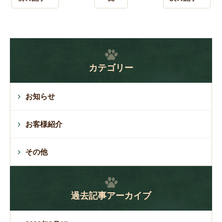
カテゴリー
お知らせ
お客様紹介
その他
過去記事アーカイブ