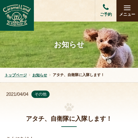
ご予約
メニュー
お知らせ
アタチ、自衛隊に入隊します！
トップページ
お知らせ
2021/04/04
その他
アタチ、自衛隊に入隊します！