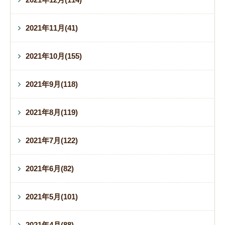
2021年11月(41)
2021年10月(155)
2021年9月(118)
2021年8月(119)
2021年7月(122)
2021年6月(82)
2021年5月(101)
2021年4月(88)