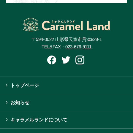
〒994-0022 山形県天童市貫津829-1
TEL&FAX：
023-676-9111
トップページ
お知らせ
キャラメルランドについて