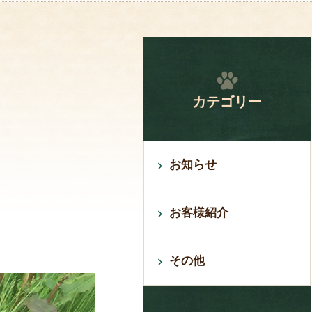
カテゴリー
お知らせ
お客様紹介
その他