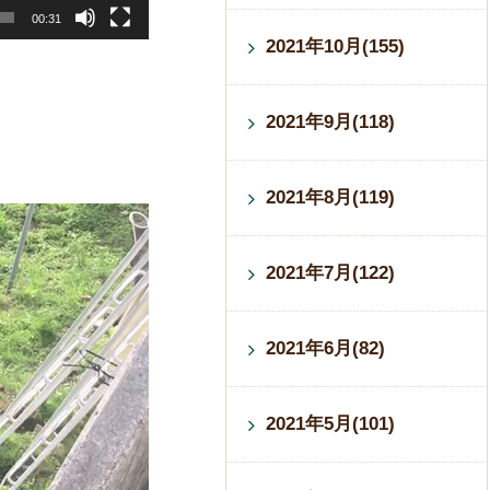
00:31
2021年10月(155)
2021年9月(118)
2021年8月(119)
2021年7月(122)
2021年6月(82)
2021年5月(101)