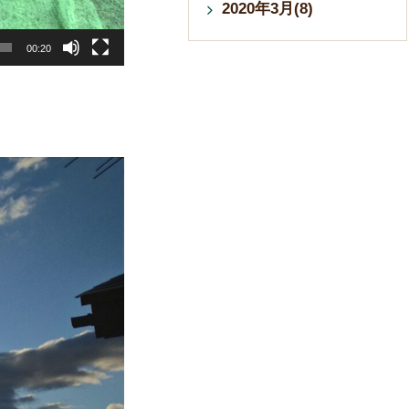
2020年3月(8)
00:20