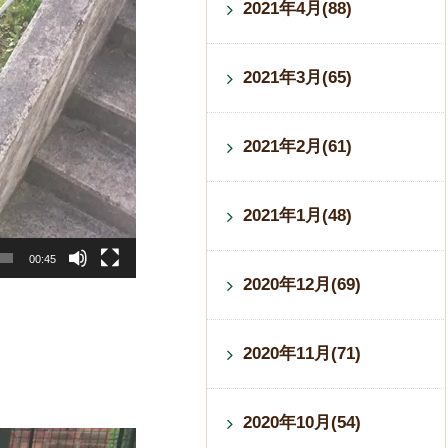
2021年4月(88)
2021年3月(65)
2021年2月(61)
2021年1月(48)
00:45
2020年12月(69)
2020年11月(71)
2020年10月(54)