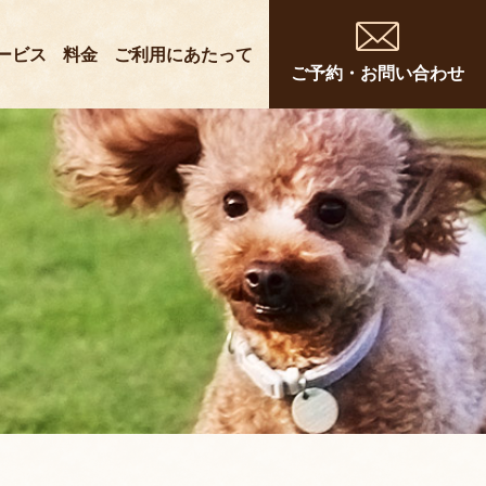
ービス
料金
ご利用にあたって
ご予約・お問い合わせ