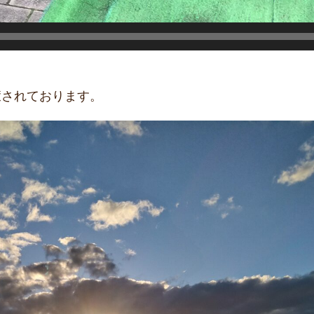
癒されております。