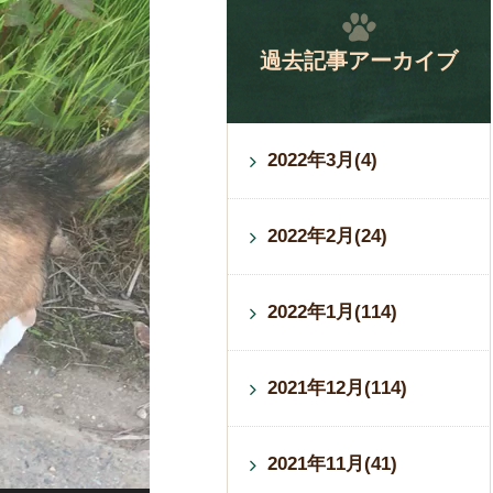
過去記事アーカイブ
2022年3月(4)
2022年2月(24)
2022年1月(114)
2021年12月(114)
2021年11月(41)