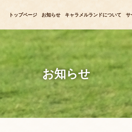
トップページ
お知らせ
キャラメルランドについて
サ
お知らせ