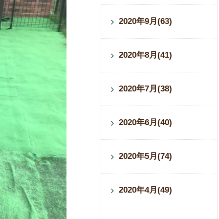
2020年9月(63)
2020年8月(41)
2020年7月(38)
2020年6月(40)
2020年5月(74)
2020年4月(49)