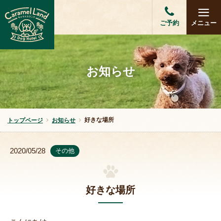
ご予約
メニュー
お知らせ
好きな場所
トップページ
お知らせ
2020/05/28
その他
好きな場所