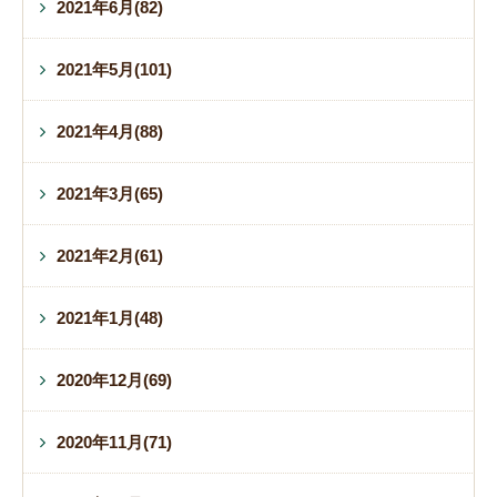
2021年6月(82)
2021年5月(101)
2021年4月(88)
2021年3月(65)
2021年2月(61)
2021年1月(48)
2020年12月(69)
2020年11月(71)