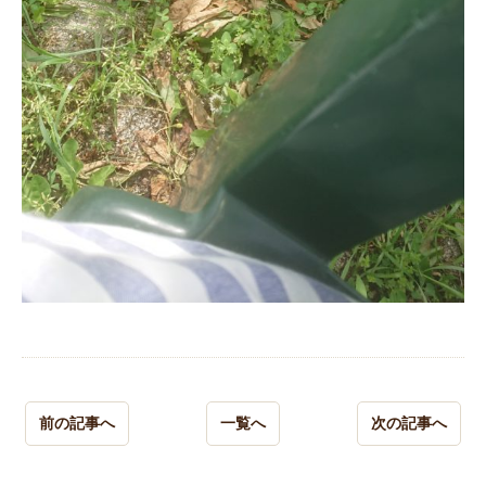
前の記事へ
一覧へ
次の記事へ