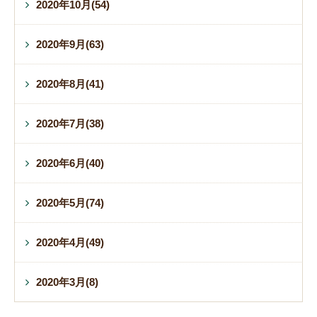
2020年10月(54)
2020年9月(63)
2020年8月(41)
2020年7月(38)
2020年6月(40)
2020年5月(74)
2020年4月(49)
2020年3月(8)