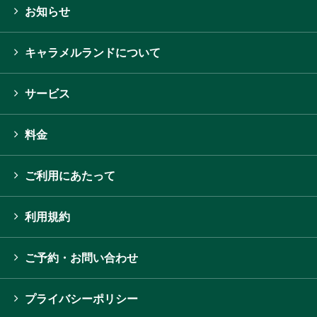
お知らせ
キャラメルランドについて
サービス
料金
ご利用にあたって
利用規約
ご予約・お問い合わせ
プライバシーポリシー