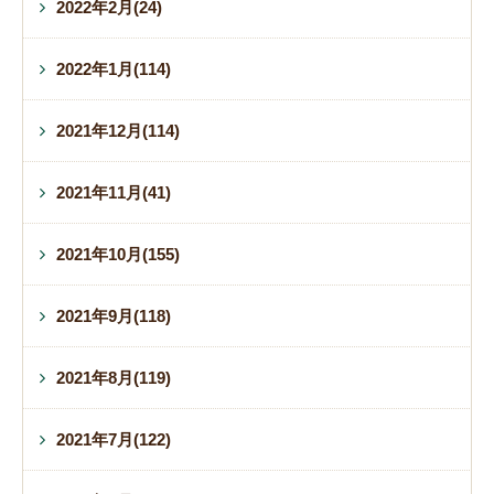
2022年2月(24)
2022年1月(114)
2021年12月(114)
2021年11月(41)
2021年10月(155)
2021年9月(118)
2021年8月(119)
2021年7月(122)