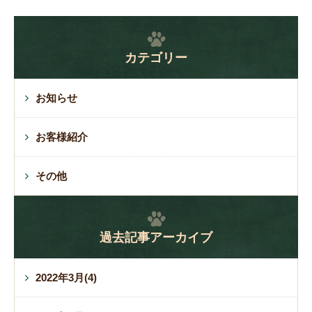
カテゴリー
お知らせ
お客様紹介
その他
過去記事アーカイブ
2022年3月(4)