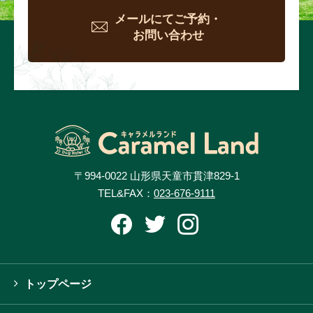
メールにてご予約・
お問い合わせ
〒994-0022 山形県天童市貫津829-1
TEL&FAX：
023-676-9111
トップページ