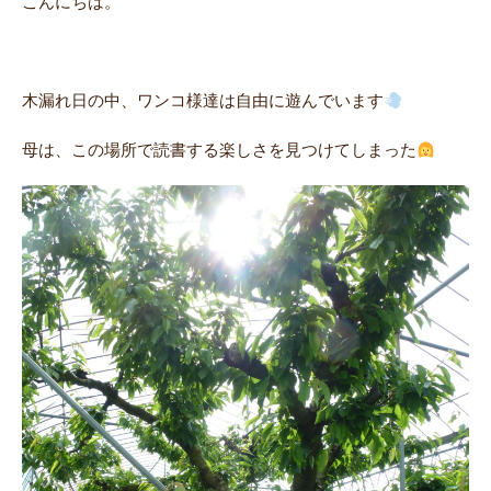
こんにちは。
木漏れ日の中、ワンコ様達は自由に遊んでいます
母は、この場所で読書する楽しさを見つけてしまった