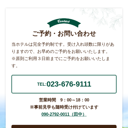
ご予約・お問い合わせ
当ホテルは完全予約制です。受け入れ頭数に限りがあ
りますので、お早めのご予約をお願いいたします。
※原則ご利用３日前までにご予約をお願いいたしま
す。
023-676-9111
TEL:
営業時間 9：00～18：00
※事前見学も随時受け付けています
090-2792-0011（田中）